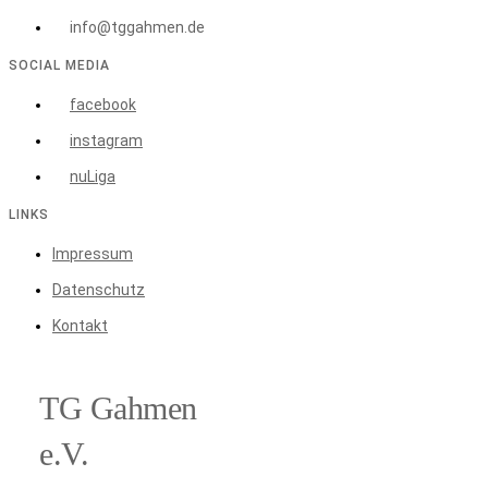
info@tggahmen.de
SOCIAL MEDIA
facebook
instagram
nuLiga
LINKS
Impressum
Datenschutz
Kontakt
TG Gahmen
e.V.