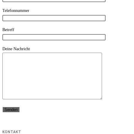
Telefonnummer
Betreff
Deine Nachricht
KONTAKT