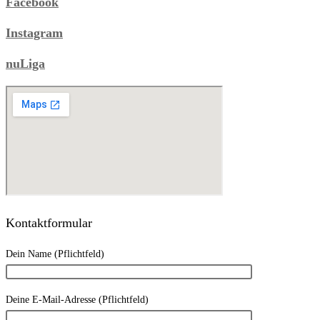
Facebook
Instagram
nuLiga
Kontaktformular
Dein Name (Pflichtfeld)
Deine E-Mail-Adresse (Pflichtfeld)