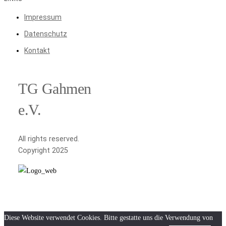
Impressum
Datenschutz
Kontakt
TG Gahmen
e.V.
All rights reserved.
Copyright 2025
Diese Website verwendet Cookies. Bitte gestatte uns die Verwendung von