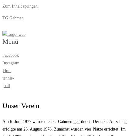
Zum Inhalt springen
TG Gahmen
Menü
Facebook
Instagram
Hm-
tennis-
ball
Unser Verein
Am 6. Juni 1977 wurde die TG-Gahmen gegründet. Der erste Aufschlag
erfolgte am 26. August 1978. Zunächst wurden vier Plätze errichtet. Im