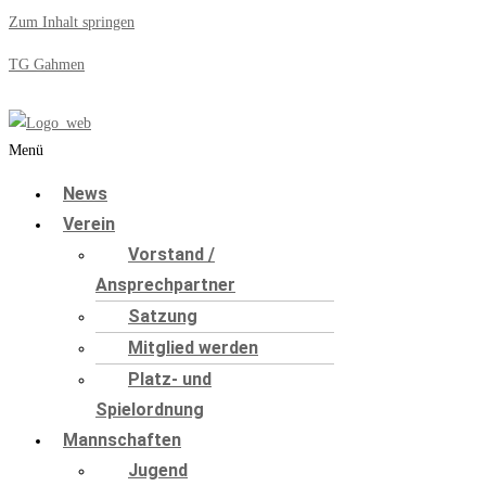
Zum Inhalt springen
TG Gahmen
Menü
News
Verein
Vorstand /
Ansprechpartner
Satzung
Mitglied werden
Platz- und
Spielordnung
Mannschaften
Jugend