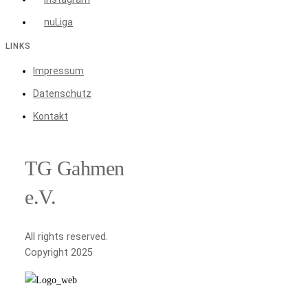
nuLiga
LINKS
Impressum
Datenschutz
Kontakt
TG Gahmen
e.V.
All rights reserved.
Copyright 2025