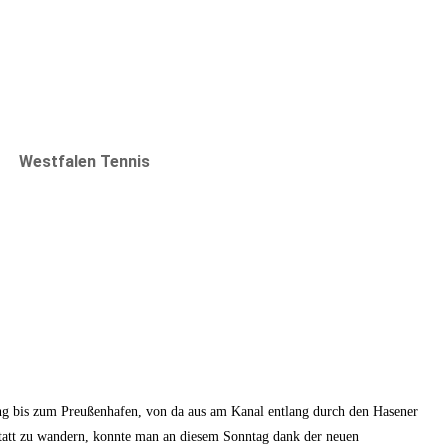
Westfalen Tennis
ng bis zum Preußenhafen, von da aus am Kanal entlang durch den Hasener
statt zu wandern, konnte man an diesem Sonntag dank der neuen