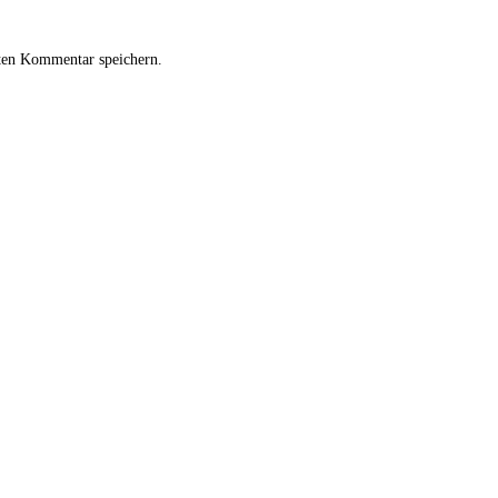
ten Kommentar speichern.