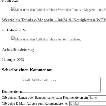
9. Juni 2023
Westfalen Tennis e-Magazin – 04/24 & Neuigkeiten WT
28. Oktober 2024
Achtelfinaleinzug
24. August 2023
Schreibe einen Kommentar
Kommentieren
Gib deinen Namen oder Benutzernamen zum Kommentieren ein
Gib deine E-Mail-Adresse zum Kommentieren ein