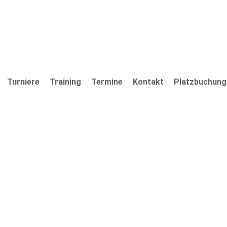
Turniere
Training
Termine
Kontakt
Platzbuchung