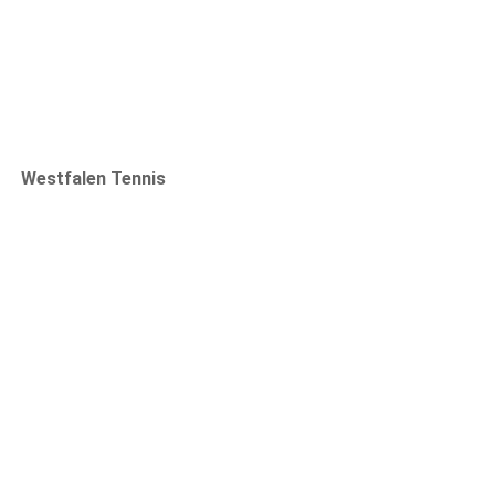
Westfalen Tennis