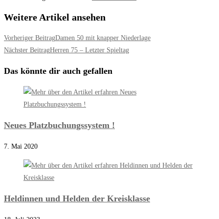
Weitere Artikel ansehen
Vorheriger Beitrag
Damen 50 mit knapper Niederlage
Nächster Beitrag
Herren 75 – Letzter Spieltag
Das könnte dir auch gefallen
Neues Platzbuchungssystem !
7. Mai 2020
Heldinnen und Helden der Kreisklasse