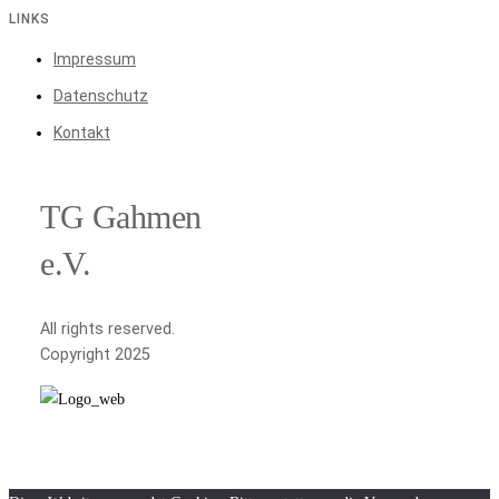
LINKS
Impressum
Datenschutz
Kontakt
TG Gahmen
e.V.
All rights reserved.
Copyright 2025