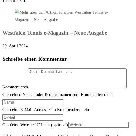
18. Juli 2023
Westfalen Tennis e-Magazin – Neue Ausgabe
29. April 2024
Schreibe einen Kommentar
Kommentieren
Gib deinen Namen oder Benutzernamen zum Kommentieren ein
Gib deine E-Mail-Adresse zum Kommentieren ein
Gib deine Website-URL ein (optional)