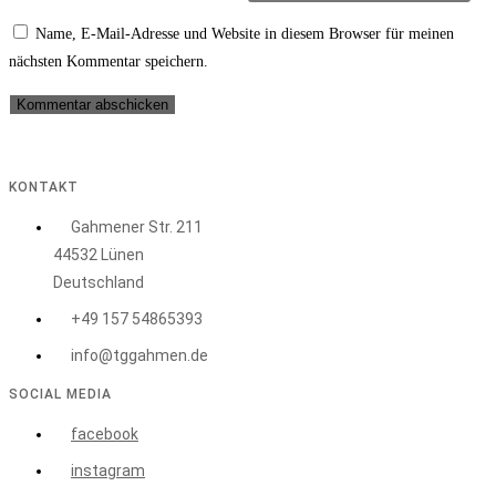
Name, E-Mail-Adresse und Website in diesem Browser für meinen
nächsten Kommentar speichern.
KONTAKT
Gahmener Str. 211
44532 Lünen
Deutschland
+49 157 54865393
info@tggahmen.de
SOCIAL MEDIA
facebook
instagram