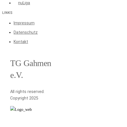
nuLiga
LINKS
Impressum
Datenschutz
Kontakt
TG Gahmen
e.V.
All rights reserved.
Copyright 2025