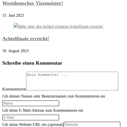
Westdeutscher Vizemeister!
15. Juni 2023
Achtelfinale erreicht!
10. August 2023
Schreibe einen Kommentar
Kommentieren
Gib deinen Namen oder Benutzernamen zum Kommentieren ein
Gib deine E-Mail-Adresse zum Kommentieren ein
Gib deine Website-URL ein (optional)