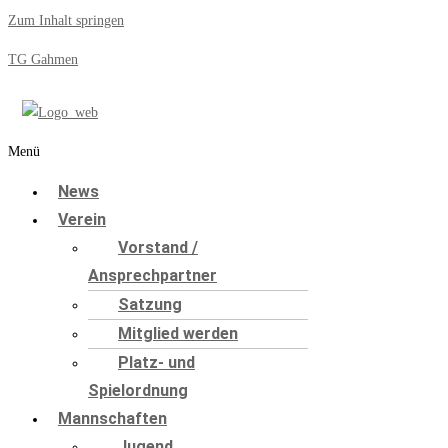
Zum Inhalt springen
TG Gahmen
Menü
News
Verein
Vorstand /
Ansprechpartner
Satzung
Mitglied werden
Platz- und
Spielordnung
Mannschaften
Jugend