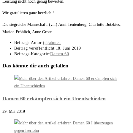
Leistung nicht hoch genug bewerten.
Wir gratulieren ganz herzlich !
Die siegreiche Mannschaft: (v.l.) Anni Teutenberg, Charlotte Butzkies,
Marion Fröhlich, Anne Grote
Beitrags-Autor:
tggahmen
Beitrag veröffentlicht:
18. Juni 2019
Beitrags-Kategorie:
Damen 60
Das könnte dir auch gefallen
Damen 60 erkämpfen sich ein Unentschieden
29. Mai 2019