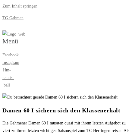
Zum Inhalt springen
TG Gahmen
Menü
Facebook
Instagram
Hm-
tennis-
ball
Damen 60 I sichern sich den Klassenerhalt
Die Gahmener Damen 60 I mussten quasi mit ihrem letzten Aufgebot zu
viert zu ihrem letzten wichtigen Saisonspiel zum TC Herringen reisen. Als