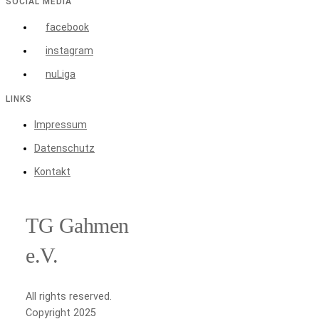
SOCIAL MEDIA
facebook
instagram
nuLiga
LINKS
Impressum
Datenschutz
Kontakt
TG Gahmen
e.V.
All rights reserved.
Copyright 2025