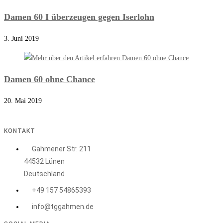
Damen 60 I überzeugen gegen Iserlohn
3. Juni 2019
Damen 60 ohne Chance
20. Mai 2019
KONTAKT
Gahmener Str. 211
44532 Lünen
Deutschland
+49 157 54865393
info@tggahmen.de