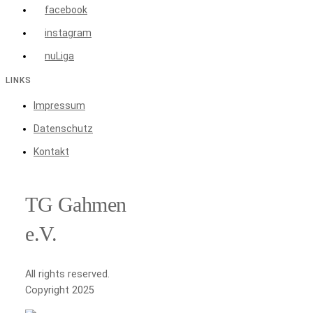
facebook
instagram
nuLiga
LINKS
Impressum
Datenschutz
Kontakt
TG Gahmen
e.V.
All rights reserved.
Copyright 2025