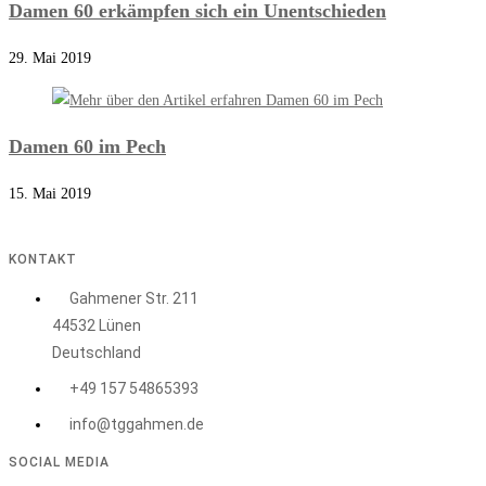
Damen 60 erkämpfen sich ein Unentschieden
29. Mai 2019
Damen 60 im Pech
15. Mai 2019
KONTAKT
Gahmener Str. 211
44532 Lünen
Deutschland
+49 157 54865393
info@tggahmen.de
SOCIAL MEDIA