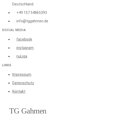
Deutschland
+49 157 54865393
info@tggahmen.de
SOCIAL MEDIA
facebook
instagram
nuLiga
LINKS
Impressum
Datenschutz
Kontakt
TG Gahmen