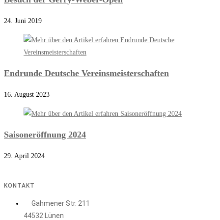
24. Juni 2019
Endrunde Deutsche Vereinsmeisterschaften
16. August 2023
Saisoneröffnung 2024
29. April 2024
KONTAKT
Gahmener Str. 211
44532 Lünen