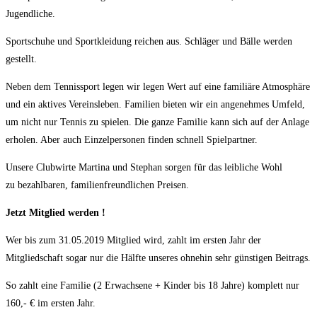
Jugendliche.
Sportschuhe und Sportkleidung reichen aus. Schläger und Bälle werden
gestellt.
Neben dem Tennissport legen wir legen Wert auf eine familiäre Atmosphäre
und ein aktives Vereinsleben. Familien bieten wir ein angenehmes Umfeld,
um nicht nur Tennis zu spielen. Die ganze Familie kann sich auf der Anlage
erholen. Aber auch Einzelpersonen finden schnell Spielpartner.
Unsere Clubwirte Martina und Stephan sorgen für das leibliche Wohl
zu bezahlbaren, familienfreundlichen Preisen.
Jetzt Mitglied werden !
Wer bis zum 31.05.2019 Mitglied wird, zahlt im ersten Jahr der
Mitgliedschaft sogar nur die Hälfte unseres ohnehin sehr günstigen Beitrags.
So zahlt eine Familie (2 Erwachsene + Kinder bis 18 Jahre) komplett nur
160,- € im ersten Jahr.