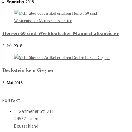
4. September 2018
Herren 60 sind Westdeutscher Mannschaftsmeister
3. Juli 2018
Deckstein kein Gegner
3. Mai 2018
KONTAKT
Gahmener Str. 211
44532 Lünen
Deutschland