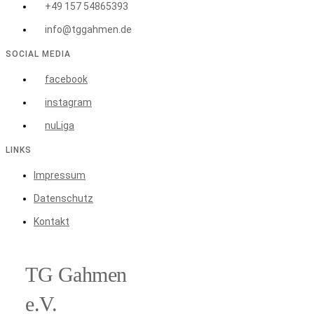
+49 157 54865393
info@tggahmen.de
SOCIAL MEDIA
facebook
instagram
nuLiga
LINKS
Impressum
Datenschutz
Kontakt
TG Gahmen
e.V.