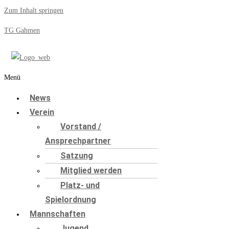
Zum Inhalt springen
TG Gahmen
Menü
News
Verein
Vorstand /
Ansprechpartner
Satzung
Mitglied werden
Platz- und
Spielordnung
Mannschaften
Jugend