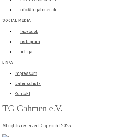
info@tggahmen.de
SOCIAL MEDIA
facebook
instagram
nuLiga
LINKS
Impressum
Datenschutz
Kontakt
TG Gahmen e.V.
All rights reserved. Copyright 2025