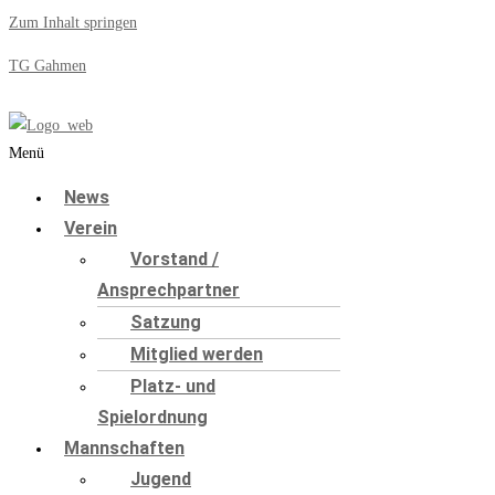
Zum Inhalt springen
TG Gahmen
Menü
News
Verein
Vorstand /
Ansprechpartner
Satzung
Mitglied werden
Platz- und
Spielordnung
Mannschaften
Jugend