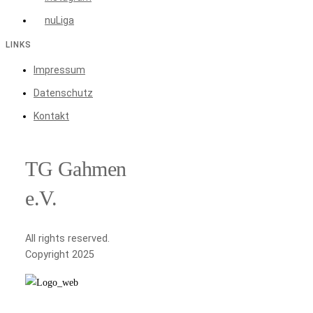
nuLiga
LINKS
Impressum
Datenschutz
Kontakt
TG Gahmen
e.V.
All rights reserved.
Copyright 2025