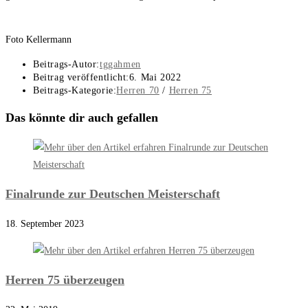
Foto Kellermann
Beitrags-Autor:
tggahmen
Beitrag veröffentlicht:
6. Mai 2022
Beitrags-Kategorie:
Herren 70
/
Herren 75
Das könnte dir auch gefallen
Finalrunde zur Deutschen Meisterschaft
18. September 2023
Herren 75 überzeugen