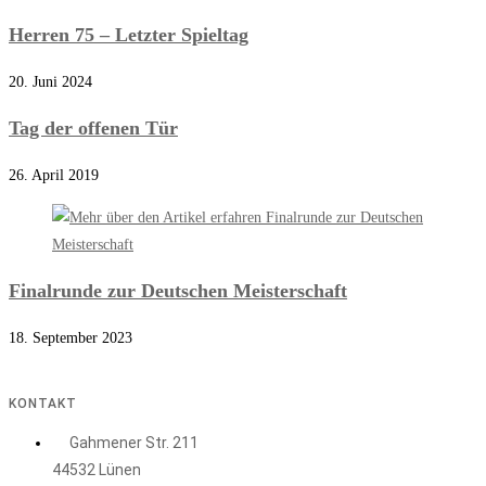
Herren 75 – Letzter Spieltag
20. Juni 2024
Tag der offenen Tür
26. April 2019
Finalrunde zur Deutschen Meisterschaft
18. September 2023
KONTAKT
Gahmener Str. 211
44532 Lünen