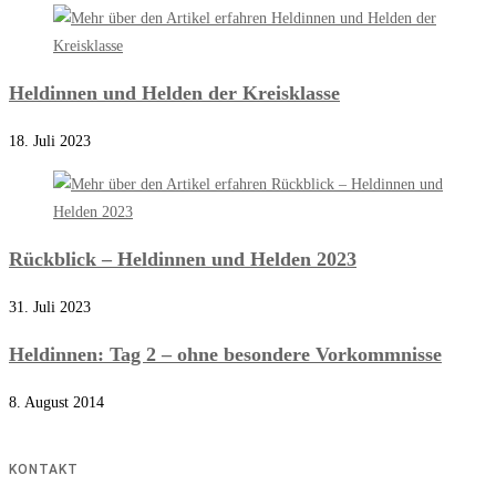
Heldinnen und Helden der Kreisklasse
18. Juli 2023
Rückblick – Heldinnen und Helden 2023
31. Juli 2023
Heldinnen: Tag 2 – ohne besondere Vorkommnisse
8. August 2014
KONTAKT