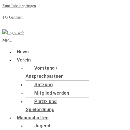
Zum Inhalt springen
TG Gahmen
Menü
News
Verein
Vorstand /
Ansprechpartner
Satzung
Mitglied werden
Platz- und
Spielordnung
Mannschaften
Jugend